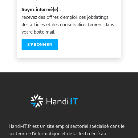
Soyez informé(e) :
recevez des offres d'emploi, des jobdatings,
des articles et des conseils directement dans
votre boîte mail.
S'ABONNER
Handi-IT.fr est un site emploi sectoriel spécialisé dans le
secteur de l’informatique et de la Tech dédié au