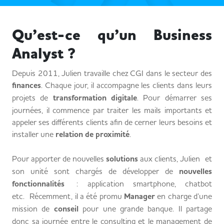
Qu’est-ce qu’un Business
Analyst ?
Depuis 2011, Julien travaille chez CGI dans le secteur des
finances
. Chaque jour, il accompagne les clients dans leurs
projets de
transformation digitale
. Pour démarrer ses
journées, il commence par traiter les mails importants et
appeler ses différents clients afin de cerner leurs besoins et
installer une
relation de proximité
.
Pour apporter de nouvelles
solutions
aux clients, Julien et
son unité sont chargés de développer de
nouvelles
fonctionnalités
: application smartphone, chatbot
etc. Récemment, il a été promu
Manager
en charge d’une
mission de
conseil
pour une grande banque. Il partage
donc sa journée entre le consulting et le management de