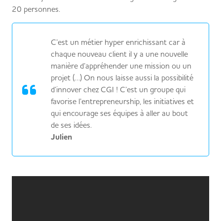
20 personnes.
C’est un métier hyper enrichissant car à
chaque nouveau client il y a une nouvelle
manière d’appréhender une mission ou un
projet (…) On nous laisse aussi la possibilité
d’innover chez CGI ! C’est un groupe qui
favorise l’entrepreneurship, les initiatives et
qui encourage ses équipes à aller au bout
de ses idées.
Julien