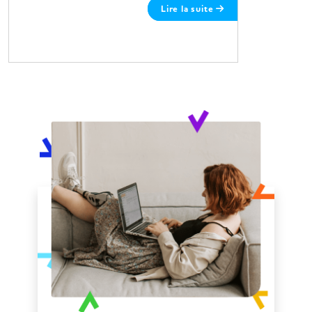
Lire la suite