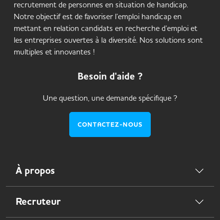
recrutement de personnes en situation de handicap.
Notre objectif est de favoriser l’emploi handicap en
mettant en relation candidats en recherche d’emploi et
les entreprises ouvertes à la diversité. Nos solutions sont
multiples et innovantes !
Besoin d'aide ?
Une question, une demande spécifique ?
CONTACTEZ-NOUS
À propos
Recruteur