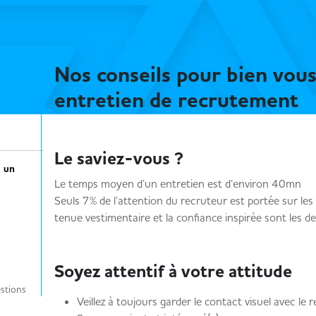
Nos conseils pour bien vous
entretien de recrutement
Le saviez-vous ?
à un
Le temps moyen d’un entretien est d’environ 40mn
Seuls 7% de l’attention du recruteur est portée sur les 
tenue vestimentaire et la confiance inspirée sont les de
Soyez attentif à votre attitude
uestions
Veillez à toujours garder le contact visuel avec le