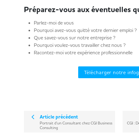
Préparez-vous aux éventuelles 
Parlez-moi de vous
Pourquoi avez-vous quitté votre dernier emploi ?
Que savez-vous sur notre entreprise ?
Pourquoi voulez-vous travailler chez nous ?
Racontez-moi votre expérience professionnelle
Télécharger notre info
Article précédent
Portrait d'un Consultant chez CGI Business
CGI : D
Consulting