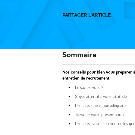
PARTAGER L'ARTICLE
Sommaire
Nos conseils pour bien vous préparer 
entretien de recrutement
Le saviez-vous ?
Soyez attentif à votre attitude
Préparez une tenue adéquate
Travaillez votre présentation
Préparez-vous aux éventuelles q