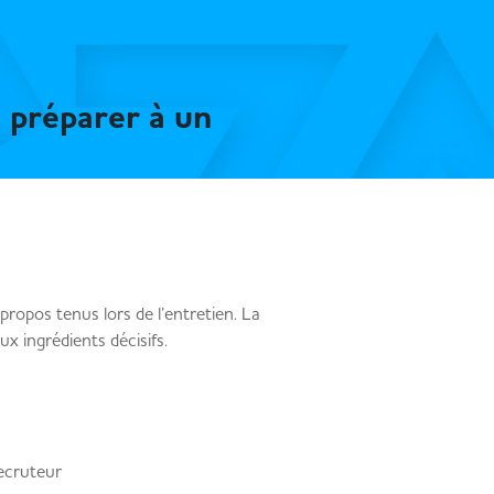
 préparer à un
propos tenus lors de l’entretien. La
ux ingrédients décisifs.
 recruteur