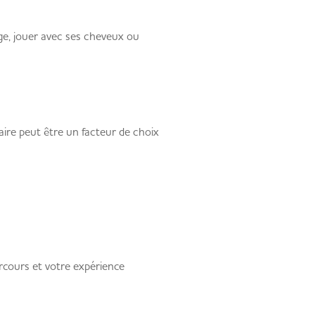
age, jouer avec ses cheveux ou
ire peut être un facteur de choix
cours et votre expérience