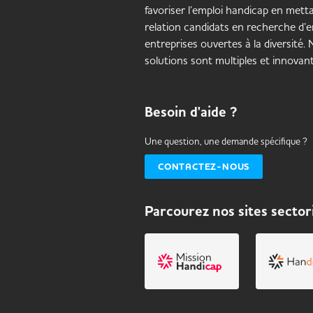
favoriser l’emploi handicap en mett
relation candidats en recherche d’e
entreprises ouvertes à la diversité.
solutions sont multiples et innovant
Besoin d'aide ?
Une question, une demande spécifique ?
CONTACTEZ-NOUS
Parcourez nos sites sector