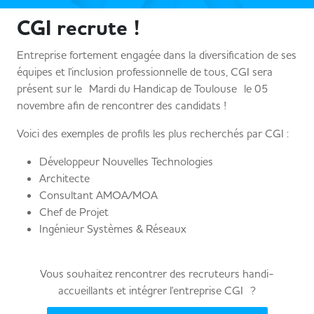
CGI recrute !
Entreprise fortement engagée dans la diversification de ses
équipes et l'inclusion professionnelle de tous, CGI sera
présent sur le Mardi du Handicap de Toulouse le 05
novembre afin de rencontrer des candidats !
Voici des exemples de profils les plus recherchés par CGI :
Développeur Nouvelles Technologies
Architecte
Consultant AMOA/MOA
Chef de Projet
Ingénieur Systèmes & Réseaux
Vous souhaitez rencontrer des recruteurs handi-
accueillants et intégrer l'entreprise CGI ?