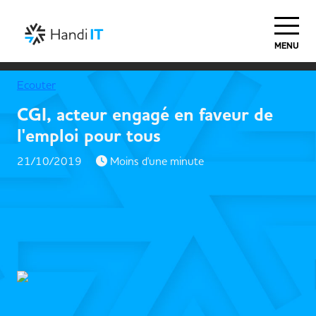
MENU
Ecouter
CGI, acteur engagé en faveur de
l'emploi pour tous
21/10/2019
Moins d'une minute