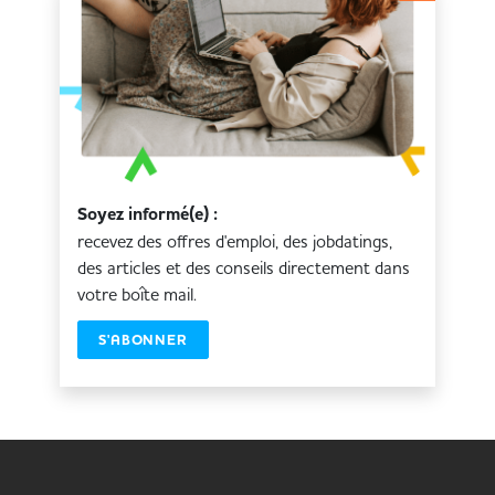
Soyez informé(e) :
recevez des offres d'emploi, des jobdatings,
des articles et des conseils directement dans
votre boîte mail.
S'ABONNER