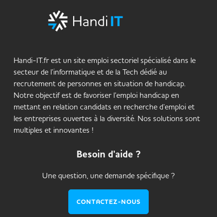
Handi-IT.fr est un site emploi sectoriel spécialisé dans le
secteur de l’informatique et de la Tech dédié au
recrutement de personnes en situation de handicap.
Notre objectif est de favoriser l’emploi handicap en
mettant en relation candidats en recherche d’emploi et
les entreprises ouvertes à la diversité. Nos solutions sont
multiples et innovantes !
Besoin d'aide ?
Une question, une demande spécifique ?
CONTACTEZ-NOUS