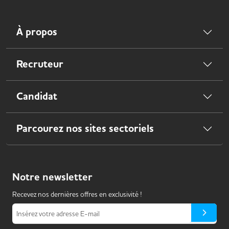
À propos
Recruteur
Candidat
Parcourez nos sites sectoriels
Notre
newsletter
Recevez nos dernières offres en exclusivité !
Insérez votre adresse E-mail