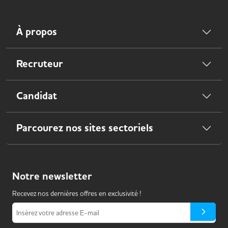
À propos
Recruteur
Candidat
Parcourez nos sites sectoriels
Notre
newsletter
Recevez nos dernières offres en exclusivité !
Insérez votre adresse E-mail