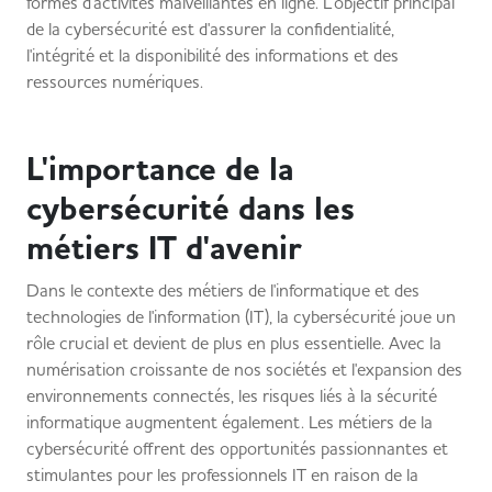
formes d'activités malveillantes en ligne. L'objectif principal
de la cybersécurité est d'assurer la confidentialité,
l'intégrité et la disponibilité des informations et des
ressources numériques.
L'importance de la
cybersécurité dans les
métiers IT d'avenir
Dans le contexte des métiers de l'informatique et des
technologies de l'information (IT), la cybersécurité joue un
rôle crucial et devient de plus en plus essentielle. Avec la
numérisation croissante de nos sociétés et l'expansion des
environnements connectés, les risques liés à la sécurité
informatique augmentent également. Les métiers de la
cybersécurité offrent des opportunités passionnantes et
stimulantes pour les professionnels IT en raison de la