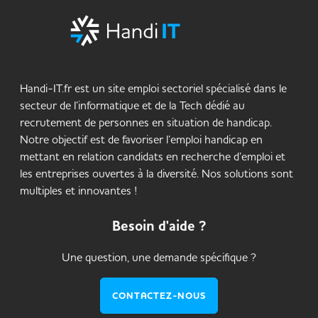
Handi-IT.fr est un site emploi sectoriel spécialisé dans le
secteur de l’informatique et de la Tech dédié au
recrutement de personnes en situation de handicap.
Notre objectif est de favoriser l’emploi handicap en
mettant en relation candidats en recherche d’emploi et
les entreprises ouvertes à la diversité. Nos solutions sont
multiples et innovantes !
Besoin d'aide ?
Une question, une demande spécifique ?
CONTACTEZ-NOUS