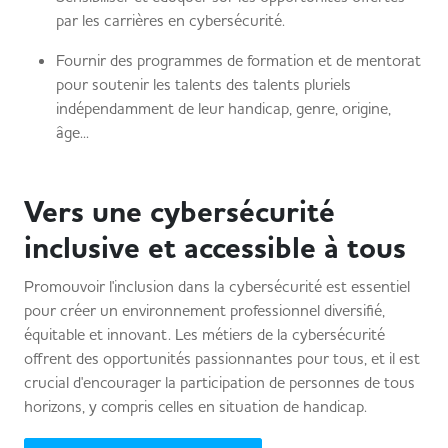
par les carrières en cybersécurité.
Fournir des programmes de formation et de mentorat
pour soutenir les talents des talents pluriels
indépendamment de leur handicap, genre, origine,
âge...
Vers une cybersécurité
inclusive et accessible à tous
Promouvoir l'inclusion dans la cybersécurité est essentiel
pour créer un environnement professionnel diversifié,
équitable et innovant. Les métiers de la cybersécurité
offrent des opportunités passionnantes pour tous, et il est
crucial d'encourager la participation de personnes de tous
horizons, y compris celles en situation de handicap.