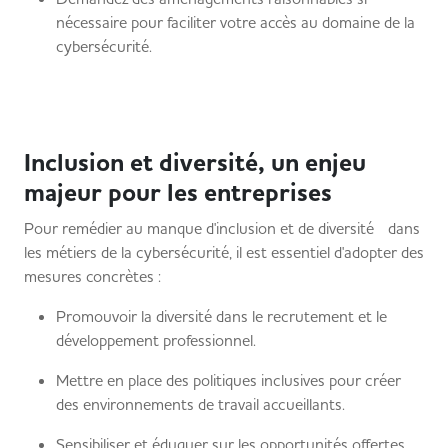
nécessaire pour faciliter votre accès au domaine de la
cybersécurité.
Inclusion et diversité, un enjeu
majeur pour les entreprises
Pour remédier au manque d'inclusion et de diversité dans
les métiers de la cybersécurité, il est essentiel d'adopter des
mesures concrètes :
Promouvoir la diversité dans le recrutement et le
développement professionnel.
Mettre en place des politiques inclusives pour créer
des environnements de travail accueillants.
Sensibiliser et éduquer sur les opportunités offertes