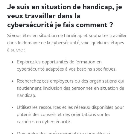
Je suis en situation de handicap, je
veux travailler dans la
cybersécurité je fais comment ?
Si vous êtes en situation de handicap et souhaitez travailler
dans le domaine de la cybersécurité, voici quelques étapes
à suivre :
Explorez les opportunités de formation en
cybersécurité adaptées à vos besoins spécifiques.
Recherchez des employeurs ou des organisations qui
soutiennent l'inclusion des personnes en situation de
handicap.
Utilisez les ressources et les réseaux disponibles pour
obtenir des conseils et des orientations sur les
carrières en cybersécurité.
Demandez des aménagements raisonnables si