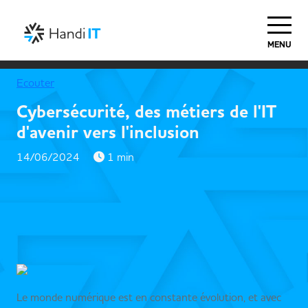
MENU
Ecouter
Cybersécurité, des métiers de l'IT
d'avenir vers l'inclusion
14/06/2024
1 min
Le monde numérique est en constante évolution, et avec