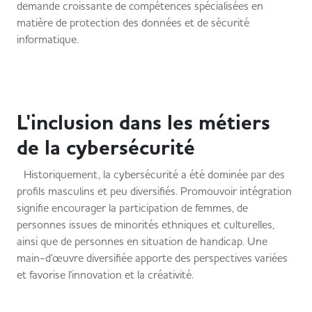
demande croissante de compétences spécialisées en
matière de protection des données et de sécurité
informatique.
L'inclusion dans les métiers
de la cybersécurité
Historiquement, la cybersécurité a été dominée par des
profils masculins et peu diversifiés. Promouvoir intégration
signifie encourager la participation de femmes, de
personnes issues de minorités ethniques et culturelles,
ainsi que de personnes en situation de handicap. Une
main-d'œuvre diversifiée apporte des perspectives variées
et favorise l'innovation et la créativité.