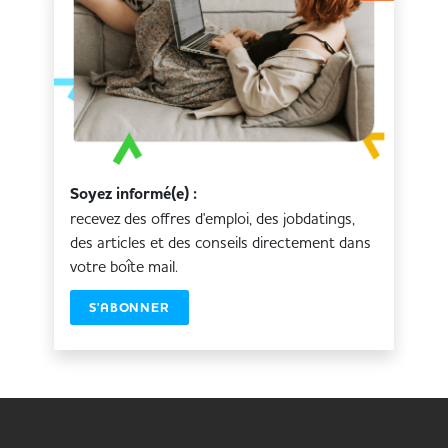
Soyez informé(e) :
recevez des offres d'emploi, des jobdatings,
des articles et des conseils directement dans
votre boîte mail.
S'ABONNER