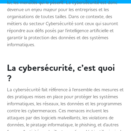
lui, les menaces qui le pèsent. La cybersécurité est donc
devenue un enjeu majeur pour les entreprises et les
organisations de toutes tailles. Dans ce contexte, des
métiers du secteur Cybersécurité sont ceux qui sauront
répondre aux défis posés par l'intelligence artificielle et
garantir la protection des données et des systèmes
informatiques.
La cybersécurité, c’est quoi
?
La cybersécurité fait référence à l'ensemble des mesures et
des pratiques mises en place pour protéger les systèmes
informatiques, les réseaux, les données et les programmes
contre les cybermenaces. Ces menaces incluent les
attaques par des logiciels malveillants, les violations de
données, le piratage informatique, le phishing, et d'autres