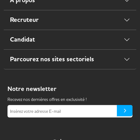
À propos
Recruteur
Candidat
Parcourez nos sites sectoriels
Notre
newsletter
Recevez nos dernières offres en exclusivité !
Insérez votre adresse E-mail