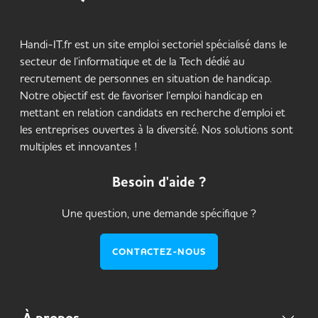
Handi-IT.fr est un site emploi sectoriel spécialisé dans le
secteur de l’informatique et de la Tech dédié au
recrutement de personnes en situation de handicap.
Notre objectif est de favoriser l’emploi handicap en
mettant en relation candidats en recherche d’emploi et
les entreprises ouvertes à la diversité. Nos solutions sont
multiples et innovantes !
Besoin d'aide ?
Une question, une demande spécifique ?
CONTACTEZ-NOUS