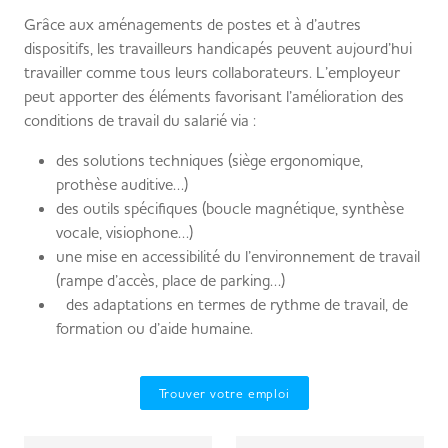
Grâce aux aménagements de postes et à d’autres
dispositifs, les travailleurs handicapés peuvent aujourd’hui
travailler comme tous leurs collaborateurs. L’employeur
peut apporter des éléments favorisant l’amélioration des
conditions de travail du salarié via :
des solutions techniques (siège ergonomique,
prothèse auditive…)
des outils spécifiques (boucle magnétique, synthèse
vocale, visiophone…)
une mise en accessibilité du l’environnement de travail
(rampe d’accès, place de parking…)
des adaptations en termes de rythme de travail, de
formation ou d’aide humaine.
Trouver votre emploi