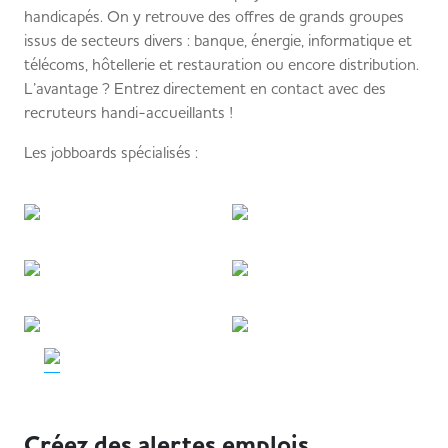
handicapés. On y retrouve des offres de grands groupes
issus de secteurs divers : banque, énergie, informatique et
télécoms, hôtellerie et restauration ou encore distribution.
L’avantage ? Entrez directement en contact avec des
recruteurs handi-accueillants !
Les jobboards spécialisés :
Créez des alertes emplois