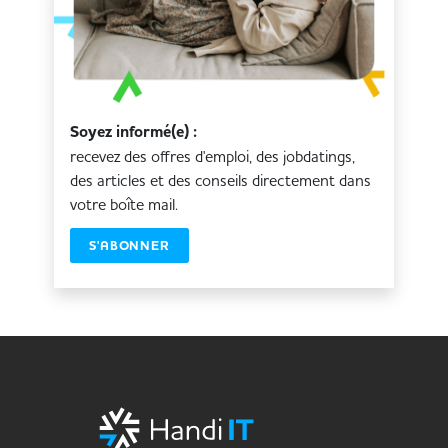
Soyez informé(e) :
recevez des offres d'emploi, des jobdatings,
des articles et des conseils directement dans
votre boîte mail.
S'ABONNER