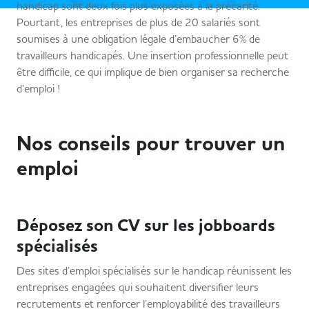
handicap sont deux fois plus exposées à la précarité.
Pourtant, les entreprises de plus de 20 salariés sont
soumises à une obligation légale d’embaucher 6% de
travailleurs handicapés. Une insertion professionnelle peut
être difficile, ce qui implique de bien organiser sa recherche
d’emploi !
Nos conseils pour trouver un
emploi
Déposez son CV sur les jobboards
spécialisés
Des sites d’emploi spécialisés sur le handicap réunissent les
entreprises engagées qui souhaitent diversifier leurs
recrutements et renforcer l’employabilité des travailleurs