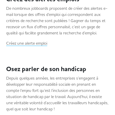
De nombreux jobboards proposent de créer des alertes e-
mail lorsque des offres d’emploi qui correspondent aux
critères de recherche sont publiées ! Gagner du temps et
recevoir un flux d’offres personnalisé, c’est un gage de
qualité qui facilite grandement la recherche d’emploi.
Créez une alerte emploi
Osez parler de son handicap
Depuis quelques années, les entreprises s’engagent à
développer leur responsabilité sociale en prenant en
compte l’enjeu fort qu’est l’inclusion des personnes en
situation de handicap par le travail. Aujourd’hui, il existe
une véritable volonté d’accueillir les travailleurs handicapés,
quel que soit leur handicap !