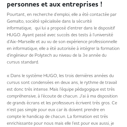
personnes et aux entreprises !
Pourtant, en recherche d’emploi, elle a été contactée par
Gemalto, société spécialisée dans la sécurité
informatique, qui lui a proposé d’entrer dans le dispositif
HUGO. Ayant passé avec succès des tests à l’université
d’Aix-Marseille et au vu de son expérience professionnelle
en informatique, elle a été autorisée à intégrer la formation
d’ingénieur de Polytech au niveau de la 3e année du
cursus standard.
« Dans le système HUGO, les trois dernières années du
cursus sont condensées en deux ans, le rythme de travail
est donc très intense. Mais l’équipe pédagogique est très
compréhensive, à l’écoute de chacun. J’ai à ma disposition
de grands écrans et les professeurs écrivent très gros. Ce
n’est pas simple pour eux car ils doivent prendre en
compte le handicap de chacun. La formation est très
enrichissante pour nous mais elle l’est pour eux aussi, je