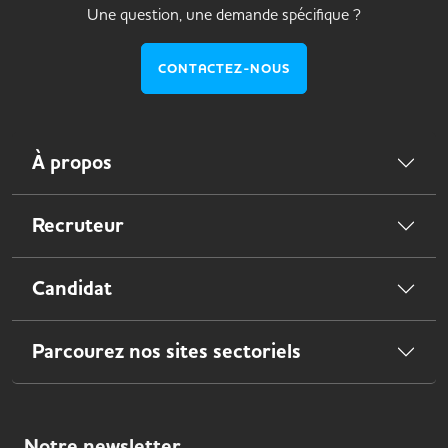
Une question, une demande spécifique ?
CONTACTEZ-NOUS
À propos
Recruteur
Candidat
Parcourez nos sites sectoriels
Notre
newsletter