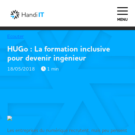
MENU
Ecouter
HUGo : La formation inclusive
pour devenir ingénieur
18/05/2018
1 min
Les entreprises du numérique recrutent, mais peu pensent