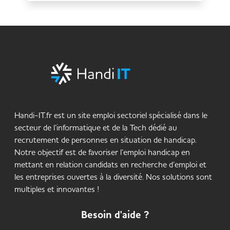
Handi-IT.fr est un site emploi sectoriel spécialisé dans le
secteur de l’informatique et de la Tech dédié au
recrutement de personnes en situation de handicap.
Notre objectif est de favoriser l’emploi handicap en
mettant en relation candidats en recherche d’emploi et
les entreprises ouvertes à la diversité. Nos solutions sont
multiples et innovantes !
Besoin d'aide ?