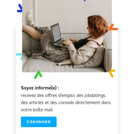
Soyez informé(e) :
recevez des offres d'emploi, des jobdatings,
des articles et des conseils directement dans
votre boîte mail.
S'ABONNER