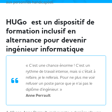
aux personnes handicapées.
HUGo est un dispositif de
formation inclusif en
alternance pour devenir
ingénieur informatique
« C’est une chance énorme ! C’est un
rythme de travail intense, mais si c’était à
refaire, je le referais. Pour ne plus me voir
refuser un poste parce que je n’ai pas le
diplôme d’ingénieur. »
Anne Perrault