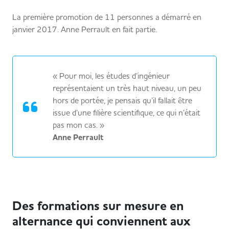
La première promotion de 11 personnes a démarré en
janvier 2017. Anne Perrault en fait partie.
« Pour moi, les études d’ingénieur
représentaient un très haut niveau, un peu
hors de portée, je pensais qu’il fallait être
issue d’une filière scientifique, ce qui n’était
pas mon cas. »
Anne Perrault
Des formations sur mesure en
alternance qui conviennent aux