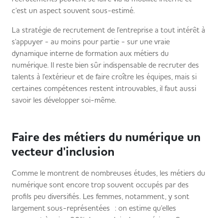
c'est un aspect souvent sous-estimé.
La stratégie de recrutement de l'entreprise a tout intérêt à
s'appuyer - au moins pour partie - sur une vraie
dynamique interne de formation aux métiers du
numérique. Il reste bien sûr indispensable de recruter des
talents à l'extérieur et de faire croître les équipes, mais si
certaines compétences restent introuvables, il faut aussi
savoir les développer soi-même.
Faire des métiers du numérique un
vecteur d'inclusion
Comme le montrent de nombreuses études, les métiers du
numérique sont encore trop souvent occupés par des
profils peu diversifiés. Les femmes, notamment, y sont
largement sous-représentées : on estime qu'elles