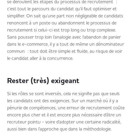
se déroulent les étapes du processus de recrutement :
c'est tout le parcours du candidat qu'il faut optimiser et
simplifier. On sait qu'une part non négligeable de candidats
renoncent à un poste ou abandonnent le processus de
recrutement si celui-ci est trop long ou trop complexe.
Sans pousser trop loin l'analogie avec l'abandon de panier
dans le e-commerce, il y a tout de même un dénominateur
commun : tout doit être simple et fluide, au risque de voir
le candidat aller à la concurrence.
Rester (très) exigeant
Si les rôles se sont inversés, cela ne signifie pas que seuls
les candidats ont des exigences. Sur un marché où il y a
pénurie de compétences, une erreur de recrutement coûte
encore plus cher et il est encore plus nécessaire d'être un
recruteur pointu - voire d'adopter une certaine radicalité,
aussi bien dans l'approche que dans la méthodologie.