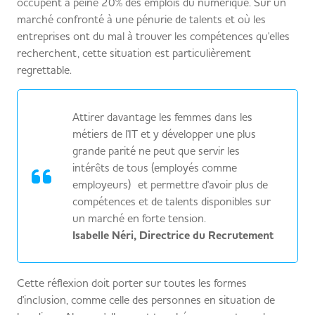
occupent à peine 20% des emplois du numérique. Sur un
marché confronté à une pénurie de talents et où les
entreprises ont du mal à trouver les compétences qu'elles
recherchent, cette situation est particulièrement
regrettable.
Attirer davantage les femmes dans les
métiers de l'IT et y développer une plus
grande parité ne peut que servir les
intérêts de tous (employés comme
employeurs) et permettre d'avoir plus de
compétences et de talents disponibles sur
un marché en forte tension.
Isabelle Néri, Directrice du Recrutement
Cette réflexion doit porter sur toutes les formes
d'inclusion, comme celle des personnes en situation de