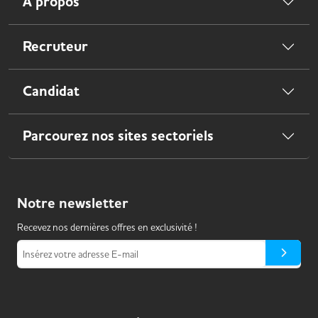
À propos
Recruteur
Candidat
Parcourez nos sites sectoriels
Notre
newsletter
Recevez nos dernières offres en exclusivité !
Insérez votre adresse E-mail