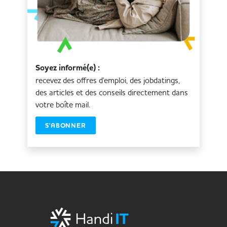
Soyez informé(e) :
recevez des offres d'emploi, des jobdatings,
des articles et des conseils directement dans
votre boîte mail.
S'ABONNER