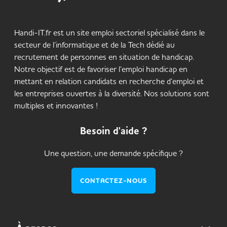
Handi-IT.fr est un site emploi sectoriel spécialisé dans le
secteur de l’informatique et de la Tech dédié au
recrutement de personnes en situation de handicap.
Notre objectif est de favoriser l’emploi handicap en
mettant en relation candidats en recherche d’emploi et
les entreprises ouvertes à la diversité. Nos solutions sont
multiples et innovantes !
Besoin d'aide ?
Une question, une demande spécifique ?
CONTACTEZ-NOUS