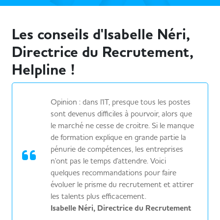
Les conseils d'Isabelle Néri,
Directrice du Recrutement,
Helpline !
Opinion : dans l'IT, presque tous les postes
sont devenus difficiles à pourvoir, alors que
le marché ne cesse de croitre. Si le manque
de formation explique en grande partie la
pénurie de compétences, les entreprises
n'ont pas le temps d'attendre. Voici
quelques recommandations pour faire
évoluer le prisme du recrutement et attirer
les talents plus efficacement.
Isabelle Néri, Directrice du Recrutement