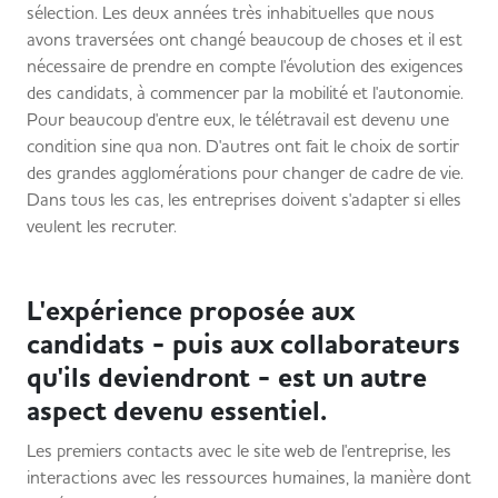
sélection. Les deux années très inhabituelles que nous
avons traversées ont changé beaucoup de choses et il est
nécessaire de prendre en compte l'évolution des exigences
des candidats, à commencer par la mobilité et l'autonomie.
Pour beaucoup d'entre eux, le télétravail est devenu une
condition sine qua non. D'autres ont fait le choix de sortir
des grandes agglomérations pour changer de cadre de vie.
Dans tous les cas, les entreprises doivent s'adapter si elles
veulent les recruter.
L'expérience proposée aux
candidats - puis aux collaborateurs
qu'ils deviendront - est un autre
aspect devenu essentiel.
Les premiers contacts avec le site web de l'entreprise, les
interactions avec les ressources humaines, la manière dont