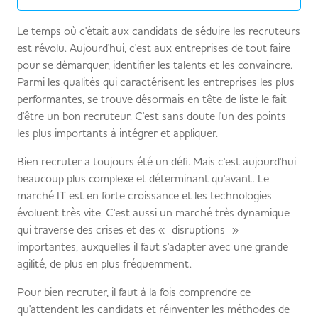
Le temps où c'était aux candidats de séduire les recruteurs
est révolu. Aujourd'hui, c'est aux entreprises de tout faire
pour se démarquer, identifier les talents et les convaincre.
Parmi les qualités qui caractérisent les entreprises les plus
performantes, se trouve désormais en tête de liste le fait
d'être un bon recruteur. C'est sans doute l'un des points
les plus importants à intégrer et appliquer.
Bien recruter a toujours été un défi. Mais c'est aujourd'hui
beaucoup plus complexe et déterminant qu'avant. Le
marché IT est en forte croissance et les technologies
évoluent très vite. C'est aussi un marché très dynamique
qui traverse des crises et des « disruptions »
importantes, auxquelles il faut s'adapter avec une grande
agilité, de plus en plus fréquemment.
Pour bien recruter, il faut à la fois comprendre ce
qu'attendent les candidats et réinventer les méthodes de