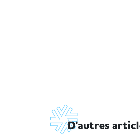
D'autres artic