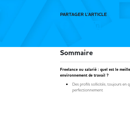
PARTAGER L'ARTICLE
Sommaire
Freelance ou salarié : quel est le meill
environnement de travail ?
Des profils sollicités, toujours en 
perfectionnement