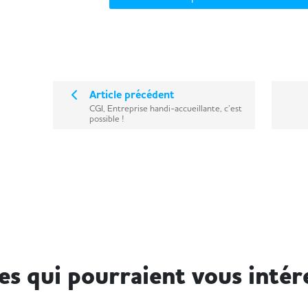
Article précédent
CGI, Entreprise handi-accueillante, c’est
possible !
les qui pourraient vous intér