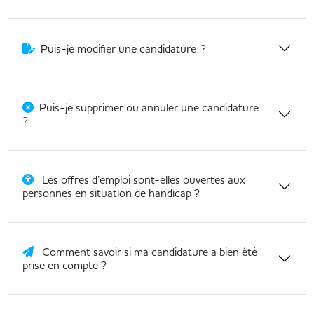
Puis-je modifier une candidature ?
Puis-je supprimer ou annuler une candidature
?
Les offres d’emploi sont-elles ouvertes aux
personnes en situation de handicap ?
Comment savoir si ma candidature a bien été
prise en compte ?