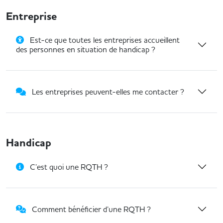
Entreprise
Est-ce que toutes les entreprises accueillent
des personnes en situation de handicap ?
Les entreprises peuvent-elles me contacter ?
Handicap
C’est quoi une RQTH ?
Comment bénéficier d’une RQTH ?