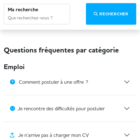
Ma recherche
RECHERCHER
Questions fréquentes par catégorie
Emploi
Comment postuler à une offre ?
Je rencontre des difficultés pour postuler
Je n’arrive pas à charger mon CV