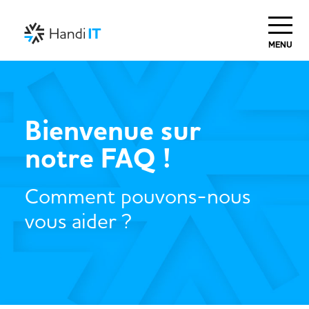
MENU
Bienvenue sur
notre FAQ !
Comment pouvons-nous
vous aider ?