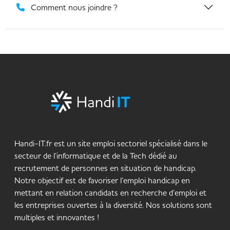
Comment nous joindre ?
Handi-IT.fr est un site emploi sectoriel spécialisé dans le
secteur de l’informatique et de la Tech dédié au
recrutement de personnes en situation de handicap.
Notre objectif est de favoriser l’emploi handicap en
mettant en relation candidats en recherche d’emploi et
les entreprises ouvertes à la diversité. Nos solutions sont
multiples et innovantes !