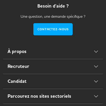
Besoin d'aide ?
Une question, une demande spécifique ?
CONTACTEZ-NOUS
À propos
Recruteur
Candidat
Parcourez nos sites sectoriels