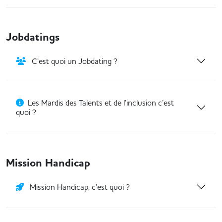
Jobdatings
C’est quoi un Jobdating ?
Les Mardis des Talents et de l’inclusion c’est
quoi ?
Mission Handicap
Mission Handicap, c’est quoi ?