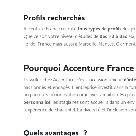
Profils recherchés
Accenture France recrute
tous types de profils
des plu
Que ce soit votre niveau d’études de
Bac +3 à Bac +5
Ile-de-France mais aussi à Marseille, Nantes, Clermont
Pourquoi Accenture France
Travailler chez Accenture, c’est l’occasion unique
d’int
passionnés et engagés. L’entreprise investit dans la fo
un parcours où innovation rime avec ambition. En plus
personnalisé
, les stagiaires sont accueillis dans un en
l’expérience de chacun(e). La diversité et l’inclusion s
Quels avantages ?