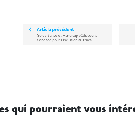
Article précédent
Guide Santé et Handicap : Cdiscount
s’engage pour l’inclusion au travail
les qui pourraient vous intér