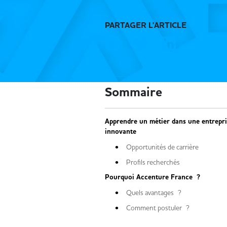
PARTAGER L'ARTICLE
Sommaire
Apprendre un métier dans une entrepri
innovante
Opportunités de carrière
Profils recherchés
Pourquoi Accenture France ?
Quels avantages ?
Comment postuler ?