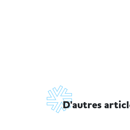
D'autres artic