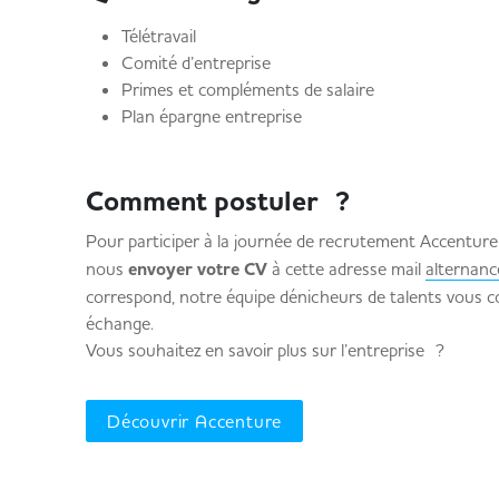
Télétravail
Comité d’entreprise
Primes et compléments de salaire
Plan épargne entreprise
Comment postuler ?
Pour participer à la journée de recrutement Accentur
nous
envoyer votre CV
à cette adresse mail
alternance
correspond, notre équipe dénicheurs de talents vous 
échange.
Vous souhaitez en savoir plus sur l’entreprise ?
Découvrir Accenture