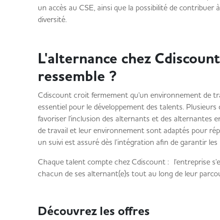
un accès au CSE, ainsi que la possibilité de contribuer à 
diversité.
L'alternance chez Cdiscount
ressemble ?
Cdiscount croit fermement qu'un environnement de trav
essentiel pour le développement des talents. Plusieurs 
favoriser l'inclusion des alternants et des alternantes 
de travail et leur environnement sont adaptés pour ré
un suivi est assuré dès l’intégration afin de garantir le
Chaque talent compte chez Cdiscount : l'entreprise s
chacun de ses alternant(e)s tout au long de leur parco
Découvrez les offres