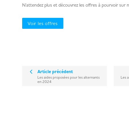
N'attendez plus et découvrez les offres à pourvoir sur 
Voir les offres
Article précédent
Les aides proposées pour les alternants
Les a
en 2024