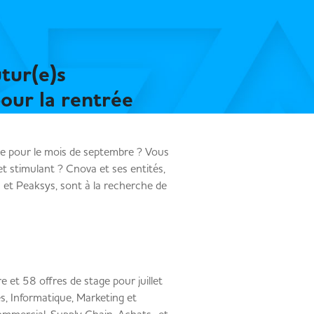
tur(e)s
pour la rentrée
ge pour le mois de septembre ? Vous
 stimulant ? Cnova et ses entités,
 et Peaksys, sont à la recherche de
 et 58 offres de stage pour juillet
s, Informatique, Marketing et