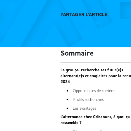
PARTAGER L'ARTICLE
Sommaire
Le groupe recherche ses futur(e)s
alternant(e)s et stagiaires pour la rent
2024
Opportunités de carrière
Profils recherchés
Les avantages
L'alternance chez Cdiscount, à quoi ça
ressemble ?