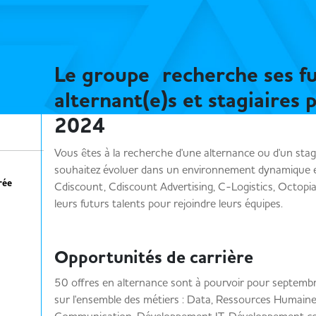
Le groupe recherche ses fu
alternant(e)s et stagiaires 
2024
Vous êtes à la recherche d'une alternance ou d'un sta
souhaitez évoluer dans un environnement dynamique et
rée
Cdiscount, Cdiscount Advertising, C-Logistics, Octopia
leurs futurs talents pour rejoindre leurs équipes.
Opportunités de carrière
50 offres en alternance sont à pourvoir pour septembre
sur l'ensemble des métiers : Data, Ressources Humaine