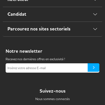
Candidat
Parcourez nos sites sectoriels
Notre
newsletter
Recevez nos dernières offres en exclusivité !
Insérez votre adresse E-mail
Suivez-nous
Nous sommes connectés