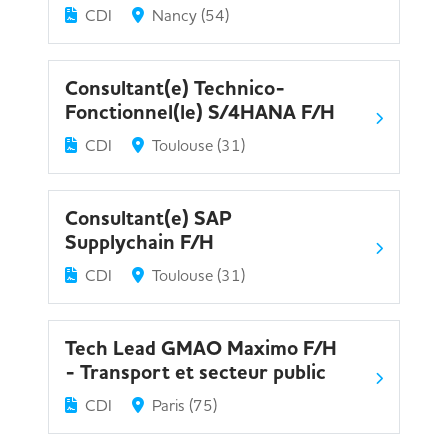
CDI
Nancy (54)
Consultant(e) Technico-
Fonctionnel(le) S/4HANA F/H
CDI
Toulouse (31)
Consultant(e) SAP
Supplychain F/H
CDI
Toulouse (31)
Tech Lead GMAO Maximo F/H
- Transport et secteur public
CDI
Paris (75)