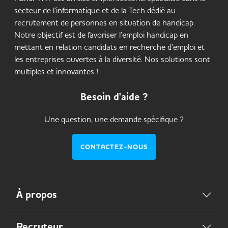
secteur de l’informatique et de la Tech dédié au
recrutement de personnes en situation de handicap.
Notre objectif est de favoriser l’emploi handicap en
mettant en relation candidats en recherche d’emploi et
les entreprises ouvertes à la diversité. Nos solutions sont
multiples et innovantes !
Besoin d'aide ?
Une question, une demande spécifique ?
CONTACTEZ-NOUS
À propos
Recruteur