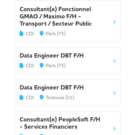
Consultant(e) Fonctionnel
GMAO / Maximo F/H -
Transport / Secteur Public
CDI
Paris (75)
Data Engineer DBT F/H
CDI
Paris (75)
Data Engineer DBT F/H
CDI
Toulouse (31)
Consultant(e) PeopleSoft F/H
- Services Financiers