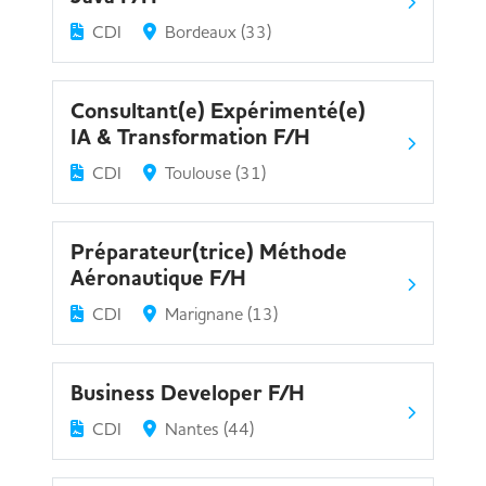
CDI
Bordeaux (33)
Consultant(e) Expérimenté(e)
IA & Transformation F/H
CDI
Toulouse (31)
Préparateur(trice) Méthode
Aéronautique F/H
CDI
Marignane (13)
Business Developer F/H
CDI
Nantes (44)