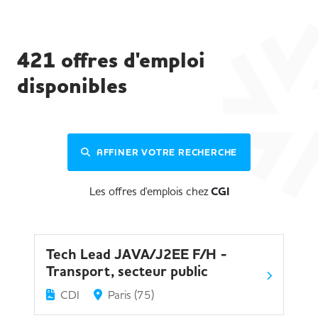
421
offres d'emploi
disponibles
AFFINER VOTRE RECHERCHE
Les offres d'emplois chez
CGI
Tech Lead JAVA/J2EE F/H -
Transport, secteur public
CDI
Paris (75)