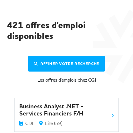
421
offres d'emploi
disponibles
AFFINER VOTRE RECHERCHE
Les offres d'emplois chez
CGI
Business Analyst .NET -
Services Financiers F/H
CDI
Lille (59)