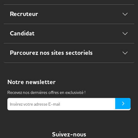
Recruteur
Candidat
Parcourez nos sites sectoriels
Notre
newsletter
Recevez nos dernières offres en exclusivité !
Insérez votre adresse E-mail
Suivez-nous