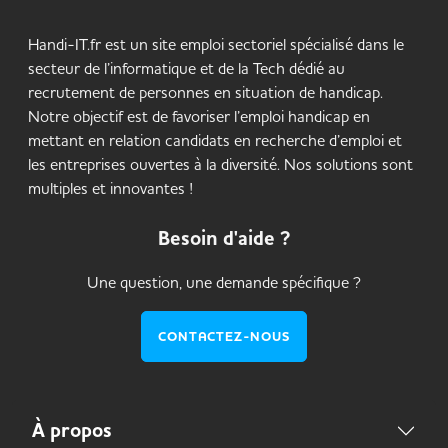
Handi-IT.fr est un site emploi sectoriel spécialisé dans le
secteur de l’informatique et de la Tech dédié au
recrutement de personnes en situation de handicap.
Notre objectif est de favoriser l’emploi handicap en
mettant en relation candidats en recherche d’emploi et
les entreprises ouvertes à la diversité. Nos solutions sont
multiples et innovantes !
Besoin d'aide ?
Une question, une demande spécifique ?
CONTACTEZ-NOUS
À propos