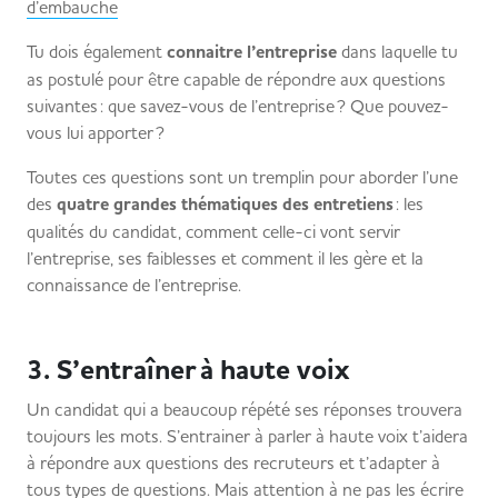
d’embauche
Tu dois également
connaitre l’entreprise
dans laquelle tu
as postulé pour être capable de répondre aux questions
suivantes : que savez-vous de l’entreprise ? Que pouvez-
vous lui apporter ?
Toutes ces questions sont un tremplin pour aborder l’une
des
quatre grandes thématiques des entretiens
: les
qualités du candidat, comment celle-ci vont servir
l’entreprise, ses faiblesses et comment il les gère et la
connaissance de l’entreprise.
3. S’entraîner à haute voix
Un candidat qui a beaucoup répété ses réponses trouvera
toujours les mots. S’entrainer à parler à haute voix t’aidera
à répondre aux questions des recruteurs et t’adapter à
tous types de questions. Mais attention à ne pas les écrire