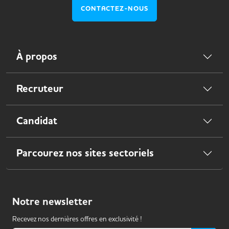
CONTACTEZ-NOUS
À propos
Recruteur
Candidat
Parcourez nos sites sectoriels
Notre
newsletter
Recevez nos dernières offres en exclusivité !