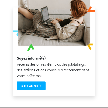
Soyez informé(e) :
recevez des offres d'emploi, des jobdatings,
des articles et des conseils directement dans
votre boîte mail.
S'ABONNER