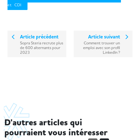
et CDI
​
Article précédent
Article suivant
Sopra Steria recrute plus
Comment trouver un
de 600 alternants pour
emploi avec son profil
2023
LinkedIn ?
D'autres articles qui
pourraient vous intéresser