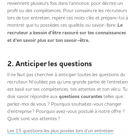
reviennent plusieurs fois dans l’annonce, pour décrire un
profil ou des compétences. Pour convaincre les recruteurs
lors de ton entretien, repère ces mots clés et prépare-toi à
montrer que tu possèdes ces qualités ou savoir-faire.
Le
recruteur a besoin d’être rassuré sur tes connaissances
et d’en savoir plus sur ton savoir-être.
2. Anticiper les questions
Il ne faut pas chercher à anticiper toutes les questions du
recruteur. N’oubliez pas qu’une grande partie de l’entretien
est basé sur tes compétences, tes attentes et ton vécu. Tu
dois savoir répondre aux
questions courantes
telles que :
parlez-moi de vous ? Pourquoi souhaitez-vous changer
d’entreprise ? Pourquoi avez-vous postulé à notre offre ?
Quels sont vos attentes ?
Les 15 questions les plus posées lors d’un entretien