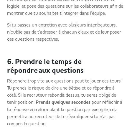
logiciel et pose des questions sur les collaborateurs afin de
montrer que tu souhaites t’intégrer dans l’équipe.
Si tu passes un entretien avec plusieurs interlocuteurs,
n’oublie pas de t’adresser à chacun d’eux et de leur poser
des questions respectives.
6. Prendre le temps de
répondre aux questions
Répondre trop vite aux questions peut te jouer des tours !
Tu prends le risque de dire une bêtise et de répondre à
côté. Si le recruteur rebondit dessus, tu seras obligé de
tenir position.
Prends quelques secondes
pour réfléchir à
ta réponse en reformulant la question par exemple, cela
permettra au recruteur de te réexpliquer si tu n’as pas
compris la question.