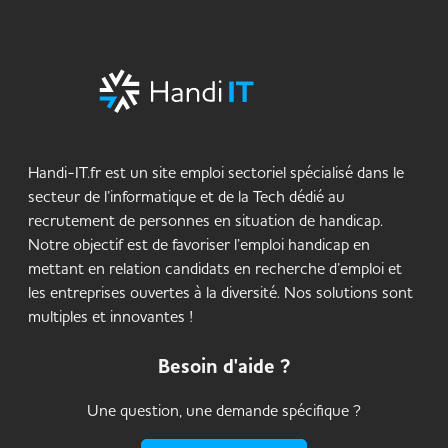
Handi-IT.fr est un site emploi sectoriel spécialisé dans le
secteur de l’informatique et de la Tech dédié au
recrutement de personnes en situation de handicap.
Notre objectif est de favoriser l’emploi handicap en
mettant en relation candidats en recherche d’emploi et
les entreprises ouvertes à la diversité. Nos solutions sont
multiples et innovantes !
Besoin d'aide ?
Une question, une demande spécifique ?