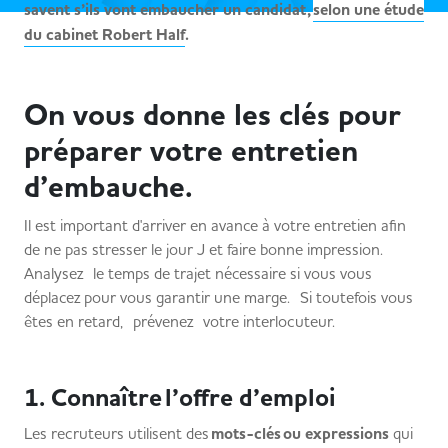
savent s’ils vont embaucher un candidat,
selon une étude
du cabinet Robert Half
.
On vous donne les clés pour
préparer votre entretien
d’embauche.
Il est important d'arriver en avance à votre entretien afin
de ne pas stresser le jour J et faire bonne impression.
Analysez le temps de trajet nécessaire si vous vous
déplacez pour vous garantir une marge. Si toutefois vous
êtes en retard, prévenez votre interlocuteur.
1. Connaître l’offre d’emploi
Les recruteurs utilisent des
mots-clés ou expressions
qui