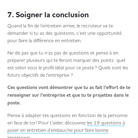
7. Soigner la conclusion
Quand la fin de l’entretien arrive, le recruteur va te
demander si tu as des questions, c’est une opportunité
pour faire la différence en entretien.
Ne dis pas que tu n’as pas de questions et pense à en
préparer plusieurs qui te feront marquer des points : quel
est selon vous le profil idéal pour ce poste ? Quels sont les
futurs objectifs de l’entreprise ?
Ces questions vont démontrer que tu as fait l’effort de te
renseigner sur l’entreprise et que tu te projettes dans le
poste.
Pense à adapter tes questions en fonction de la personne
en face de toi ! Pour t’aider, découvrez
les 19 questions à
poser en entretien d’embauche pour faire bonne
impression