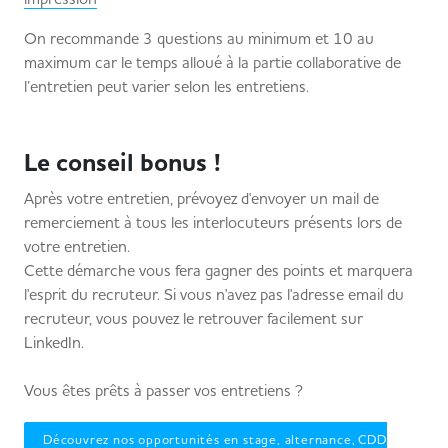
On recommande 3 questions au minimum et 10 au
maximum car le temps alloué à la partie collaborative de
l’entretien peut varier selon les entretiens.
Le conseil bonus !
Après votre entretien, prévoyez d'envoyer un mail de
remerciement à tous les interlocuteurs présents lors de
votre entretien.
Cette démarche vous fera gagner des points et marquera
l'esprit du recruteur. Si vous n'avez pas l'adresse email du
recruteur, vous pouvez le retrouver facilement sur
LinkedIn.
Vous êtes prêts à passer vos entretiens ?
Découvrez nos opportunités en stage, alternance, CDD