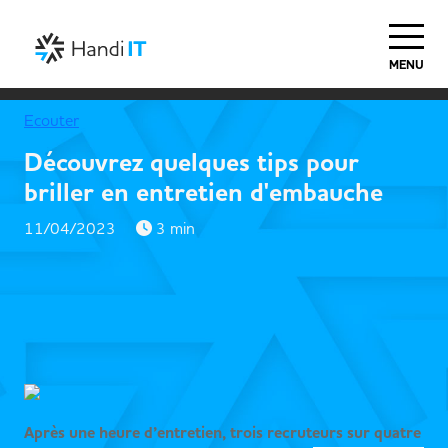
MENU
Ecouter
Découvrez quelques tips pour
briller en entretien d'embauche
11/04/2023
3 min
Après une heure d’entretien, trois recruteurs sur quatre