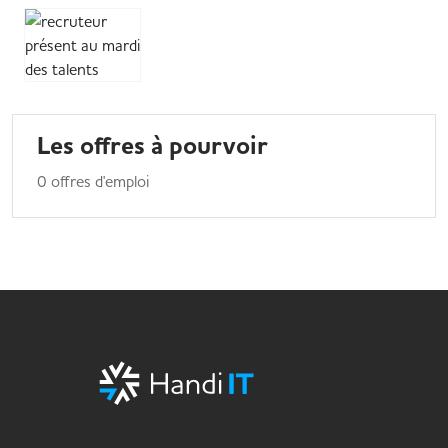
Les offres à pourvoir
0 offres d'emploi