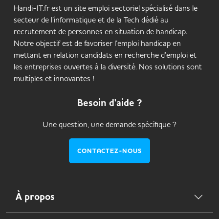
Handi-IT.fr est un site emploi sectoriel spécialisé dans le
secteur de l’informatique et de la Tech dédié au
recrutement de personnes en situation de handicap.
Notre objectif est de favoriser l’emploi handicap en
mettant en relation candidats en recherche d’emploi et
les entreprises ouvertes à la diversité. Nos solutions sont
multiples et innovantes !
Besoin d'aide ?
Une question, une demande spécifique ?
CONTACTEZ-NOUS
À propos