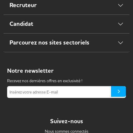
Recruteur
Candidat
Parcourez nos sites sectoriels
Notre
newsletter
Recevez nos dernières offres en exclusivité !
Insérez votre adresse E-mail
Suivez-nous
Nous sommes connectés