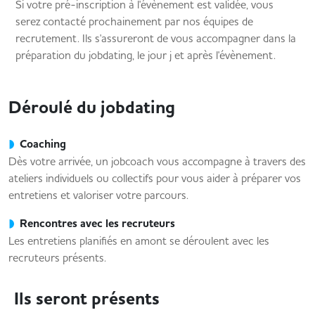
Si votre pré-inscription à l'évènement est validée, vous
serez contacté prochainement par nos équipes de
recrutement. Ils s'assureront de vous accompagner dans la
préparation du
jobdating
, le jour j et après l'évènement.
Déroulé du
jobdating
Coaching
Dès votre arrivée, un jobcoach vous accompagne à travers des
ateliers individuels ou collectifs pour vous aider à préparer vos
entretiens et valoriser votre parcours.
Rencontres avec les recruteurs
Les entretiens planifiés en amont se déroulent avec les
recruteurs présents.
Ils seront présents