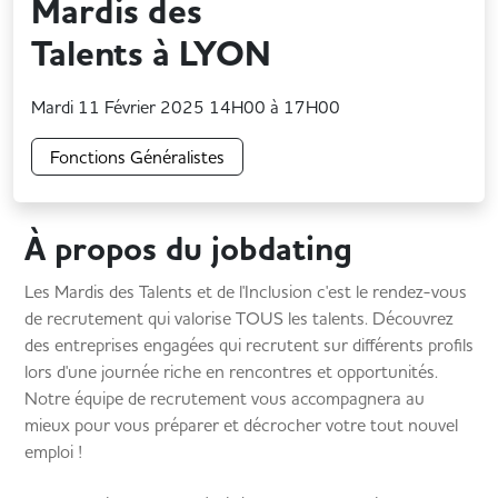
Mardis des
Talents à LYON
Mardi 11 Février 2025 14H00 à 17H00
Fonctions Généralistes
À propos du
jobdating
Les Mardis des Talents et de l'Inclusion c'est le rendez-vous
de recrutement qui valorise TOUS les talents. Découvrez
des entreprises engagées qui recrutent sur différents profils
lors d'une journée riche en rencontres et opportunités.
Notre équipe de recrutement vous accompagnera au
mieux pour vous préparer et décrocher votre tout nouvel
emploi !