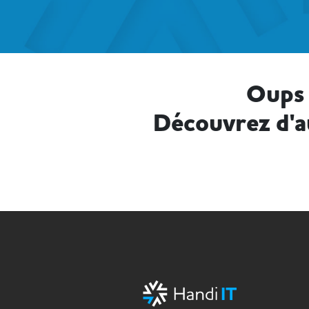
Oups 
Découvrez d'a