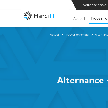
Votre site emploi
Trouver u
Accueil
Accueil
Trouver un emploi
Alternanc
Alternance 