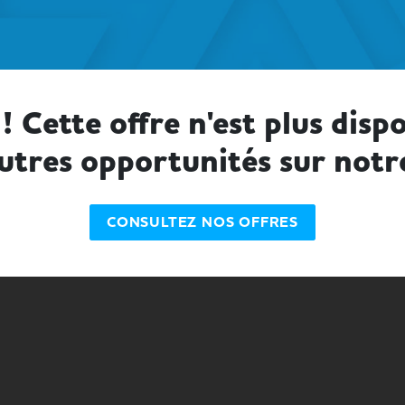
! Cette offre n'est plus dispo
utres opportunités sur notr
CONSULTEZ NOS OFFRES