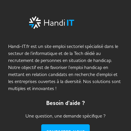
Handi-IT.fr est un site emploi sectoriel spécialisé dans le
secteur de l’informatique et de la Tech dédié au
recrutement de personnes en situation de handicap.
Notre objectif est de favoriser l’emploi handicap en
mettant en relation candidats en recherche d’emploi et
les entreprises ouvertes à la diversité. Nos solutions sont
multiples et innovantes !
Besoin d'aide ?
Une question, une demande spécifique ?