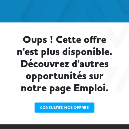
Oups ! Cette offre
n'est plus disponible.
Découvrez d'autres
opportunités sur
notre page Emploi.
CONSULTEZ NOS OFFRES