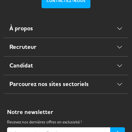
CONTACTEZ-NOUS
À propos
Recruteur
Candidat
Parcourez nos sites sectoriels
Notre
newsletter
Recevez nos dernières offres en exclusivité !