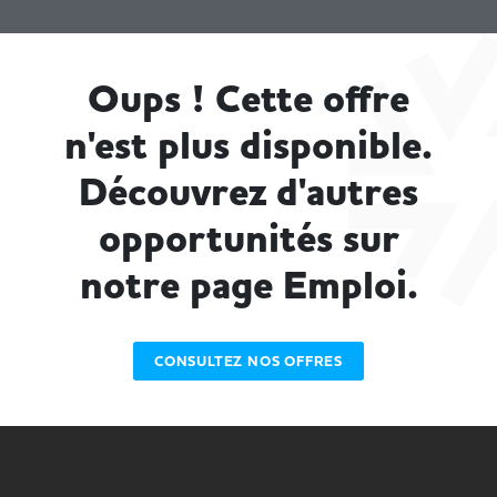
Oups ! Cette offre
n'est plus disponible.
Découvrez d'autres
opportunités sur
notre page Emploi.
CONSULTEZ NOS OFFRES