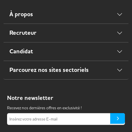
À propos
Recruteur
Candidat
Parcourez nos sites sectoriels
Notre
newsletter
Recevez nos dernières offres en exclusivité !
Insérez votre adresse E-mail