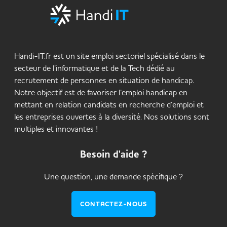
Handi-IT.fr est un site emploi sectoriel spécialisé dans le
secteur de l’informatique et de la Tech dédié au
recrutement de personnes en situation de handicap.
Notre objectif est de favoriser l’emploi handicap en
mettant en relation candidats en recherche d’emploi et
les entreprises ouvertes à la diversité. Nos solutions sont
multiples et innovantes !
Besoin d'aide ?
Une question, une demande spécifique ?
CONTACTEZ-NOUS