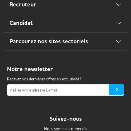
Recruteur
Candidat
Parcourez nos sites sectoriels
Notre
newsletter
Recevez nos dernières offres en exclusivité !
Insérez votre adresse E-mail
Suivez-nous
Nous sommes connectés