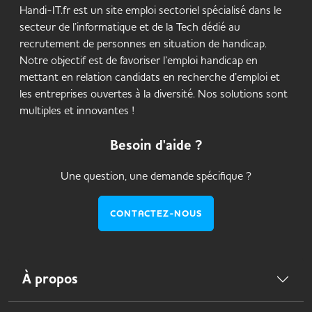
Handi-IT.fr est un site emploi sectoriel spécialisé dans le
secteur de l’informatique et de la Tech dédié au
recrutement de personnes en situation de handicap.
Notre objectif est de favoriser l’emploi handicap en
mettant en relation candidats en recherche d’emploi et
les entreprises ouvertes à la diversité. Nos solutions sont
multiples et innovantes !
Besoin d'aide ?
Une question, une demande spécifique ?
CONTACTEZ-NOUS
À propos