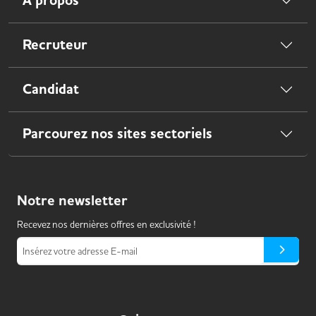
À propos
Recruteur
Candidat
Parcourez nos sites sectoriels
Notre
newsletter
Recevez nos dernières offres en exclusivité !
Insérez votre adresse E-mail