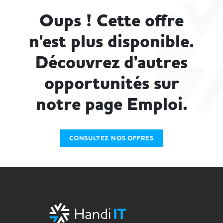
Oups ! Cette offre
n'est plus disponible.
Découvrez d'autres
opportunités sur
notre page Emploi.
CONSULTEZ NOS OFFRES