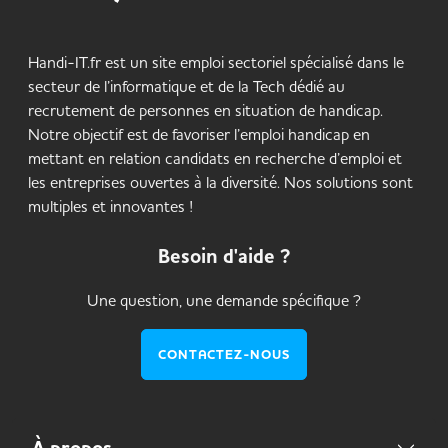
Handi-IT.fr est un site emploi sectoriel spécialisé dans le
secteur de l’informatique et de la Tech dédié au
recrutement de personnes en situation de handicap.
Notre objectif est de favoriser l’emploi handicap en
mettant en relation candidats en recherche d’emploi et
les entreprises ouvertes à la diversité. Nos solutions sont
multiples et innovantes !
Besoin d'aide ?
Une question, une demande spécifique ?
CONTACTEZ-NOUS