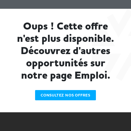
Oups ! Cette offre
n'est plus disponible.
Découvrez d'autres
opportunités sur
notre page Emploi.
CONSULTEZ NOS OFFRES