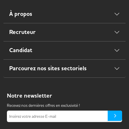
À propos
Recruteur
Candidat
Parcourez nos sites sectoriels
Notre
newsletter
Recevez nos dernières offres en exclusivité !
Insérez votre adresse E-mail