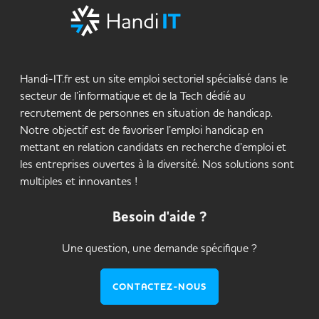
Handi-IT.fr est un site emploi sectoriel spécialisé dans le
secteur de l’informatique et de la Tech dédié au
recrutement de personnes en situation de handicap.
Notre objectif est de favoriser l’emploi handicap en
mettant en relation candidats en recherche d’emploi et
les entreprises ouvertes à la diversité. Nos solutions sont
multiples et innovantes !
Besoin d'aide ?
Une question, une demande spécifique ?
CONTACTEZ-NOUS