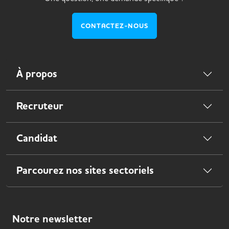
CONTACTEZ-NOUS
À propos
Recruteur
Candidat
Parcourez nos sites sectoriels
Notre
newsletter