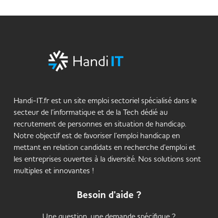
Handi-IT.fr est un site emploi sectoriel spécialisé dans le
secteur de l’informatique et de la Tech dédié au
recrutement de personnes en situation de handicap.
Notre objectif est de favoriser l’emploi handicap en
mettant en relation candidats en recherche d’emploi et
les entreprises ouvertes à la diversité. Nos solutions sont
multiples et innovantes !
Besoin d'aide ?
Une question, une demande spécifique ?