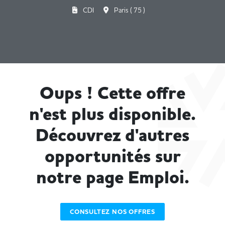
CDI
Paris ( 75 )
Oups ! Cette offre
n'est plus disponible.
Découvrez d'autres
opportunités sur
notre page Emploi.
CONSULTEZ NOS OFFRES