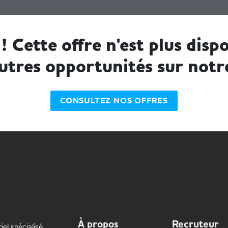
! Cette offre n'est plus dispo
utres opportunités sur notr
CONSULTEZ NOS OFFRES
À propos
Recruteur
iel spécialisé