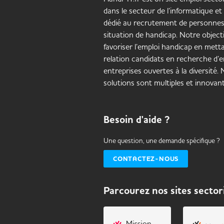
dans le secteur de l’informatique et
dédié au recrutement de personne
situation de handicap. Notre objecti
favoriser l’emploi handicap en mett
relation candidats en recherche d’e
entreprises ouvertes à la diversité.
solutions sont multiples et innovant
Besoin d'aide ?
Une question, une demande spécifique ?
CONTACTEZ-NOUS
Parcourez nos sites sector