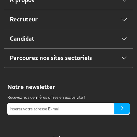
À propos
Recruteur
Candidat
Parcourez nos sites sectoriels
Notre
newsletter
Recevez nos dernières offres en exclusivité !
Insérez votre adresse E-mail