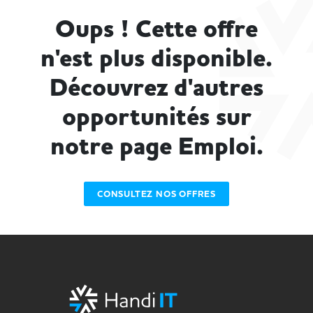
Oups ! Cette offre
n'est plus disponible.
Découvrez d'autres
opportunités sur
notre page Emploi.
CONSULTEZ NOS OFFRES