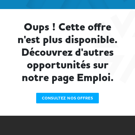
Oups ! Cette offre
n'est plus disponible.
Découvrez d'autres
opportunités sur
notre page Emploi.
CONSULTEZ NOS OFFRES