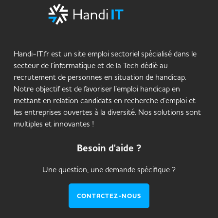
Handi-IT.fr est un site emploi sectoriel spécialisé dans le
secteur de l’informatique et de la Tech dédié au
recrutement de personnes en situation de handicap.
Notre objectif est de favoriser l’emploi handicap en
mettant en relation candidats en recherche d’emploi et
les entreprises ouvertes à la diversité. Nos solutions sont
multiples et innovantes !
Besoin d'aide ?
Une question, une demande spécifique ?
CONTACTEZ-NOUS