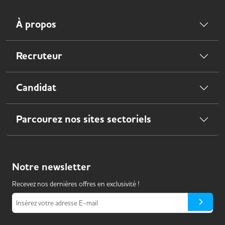
À propos
Recruteur
Candidat
Parcourez nos sites sectoriels
Notre
newsletter
Recevez nos dernières offres en exclusivité !
Insérez votre adresse E-mail