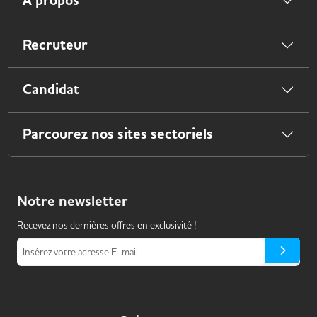
À propos
Recruteur
Candidat
Parcourez nos sites sectoriels
Notre
newsletter
Recevez nos dernières offres en exclusivité !
Insérez votre adresse E-mail