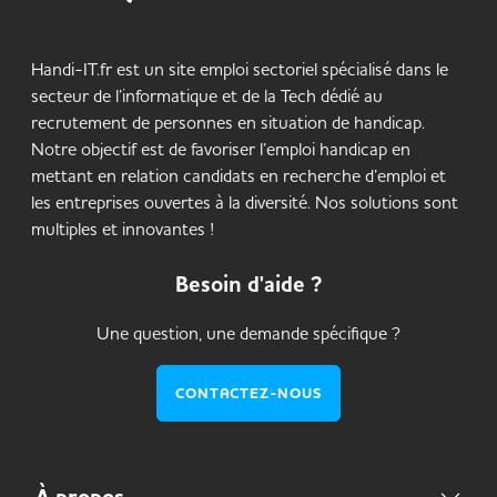
Handi-IT.fr est un site emploi sectoriel spécialisé dans le
secteur de l’informatique et de la Tech dédié au
recrutement de personnes en situation de handicap.
Notre objectif est de favoriser l’emploi handicap en
mettant en relation candidats en recherche d’emploi et
les entreprises ouvertes à la diversité. Nos solutions sont
multiples et innovantes !
Besoin d'aide ?
Une question, une demande spécifique ?
CONTACTEZ-NOUS