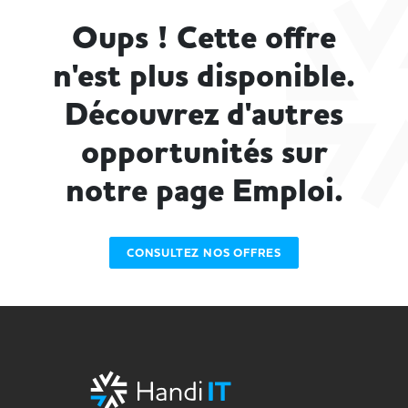
Oups ! Cette offre
n'est plus disponible.
Découvrez d'autres
opportunités sur
notre page Emploi.
CONSULTEZ NOS OFFRES