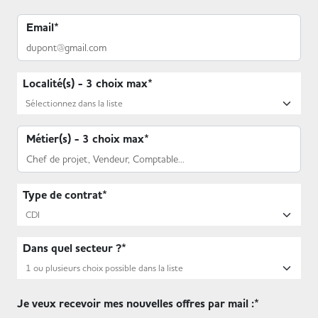
Email*
Localité(s) - 3 choix max*
Métier(s) - 3 choix max*
Type de contrat*
Dans quel secteur ?*
Je veux recevoir mes nouvelles offres par mail :*