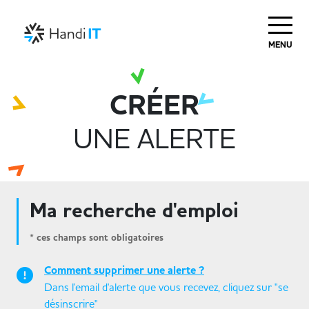
MENU
CRÉER
UNE ALERTE
Ma recherche d'emploi
* ces champs sont obligatoires
Comment supprimer une alerte ?
Dans l'email d'alerte que vous recevez, cliquez sur "se
désinscrire"