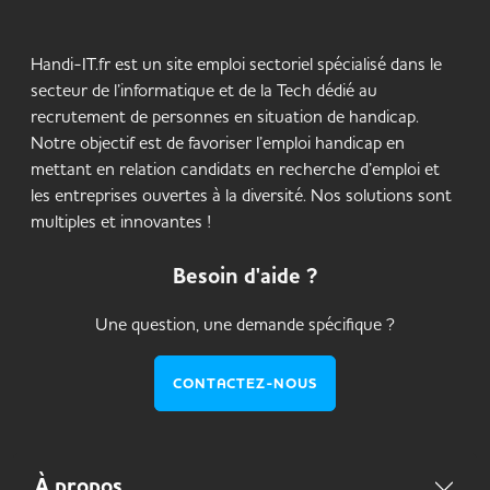
Handi-IT.fr est un site emploi sectoriel spécialisé dans le
secteur de l’informatique et de la Tech dédié au
recrutement de personnes en situation de handicap.
Notre objectif est de favoriser l’emploi handicap en
mettant en relation candidats en recherche d’emploi et
les entreprises ouvertes à la diversité. Nos solutions sont
multiples et innovantes !
Besoin d'aide ?
Une question, une demande spécifique ?
CONTACTEZ-NOUS
À propos